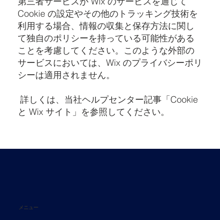
第三者サービスが Wix のサービスを通じて
Cookie の設定やその他のトラッキング技術を
利用する場合、情報の収集と保存方法に関し
て独自のポリシーを持っている可能性がある
ことを考慮してください。このような外部の
サービスにおいては、Wix のプライバシーポリ
シーは適用されません。
詳しくは、当社ヘルプセンター記事「
Cookie
と Wix サイト
」を参照してください。
メニュー