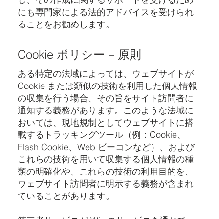
にも専門家による法的アドバイスを受けられ
ることをお勧めします。
Cookie ポリシー – 原則
ある特定の法域によっては、ウェブサイトが
Cookie または類似の技術を利用した個人情報
の収集を行う場合、その旨をサイト訪問者に
通知する義務があります。このような法域に
おいては、現地規制としてウェブサイトに搭
載するトラッキングツール（例：Cookie、
Flash Cookie、Web ビーコンなど）、および
これらの技術を用いて収集する個人情報の種
類の明確化や、これらの技術の利用目的を、
ウェブサイト訪問者に明示する義務が含まれ
ていることがあります。